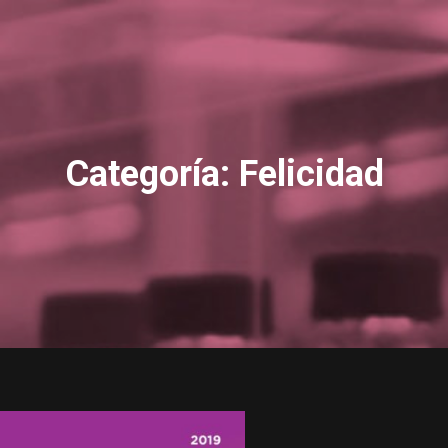
Categoría: Felicidad