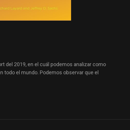
t del 2019, en el cuál podemos analizar como
 en todo el mundo. Podemos observar que el